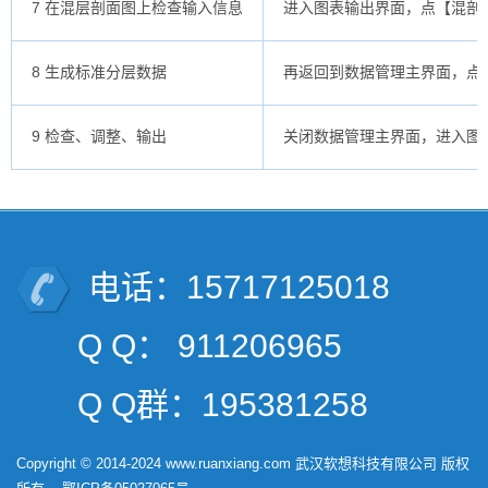
7 在混层剖面图上检查输入信息
进入图表输出界面，点【混剖
8 生成标准分层数据
再返回到数据管理主界面，点
9 检查、调整、输出
关闭数据管理主界面，进入图
电话：15717125018
Q Q： 911206965
Q Q群：195381258
Copyright © 2014-2024 www.ruanxiang.com 武汉软想科技有限公司 版权