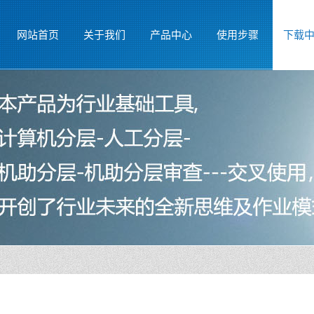
网站首页
关于我们
产品中心
使用步骤
下载