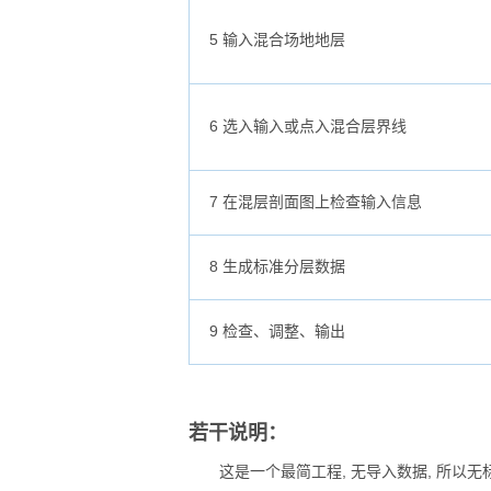
5 输入混合场地地层
6 选入输入或点入混合层界线
7 在混层剖面图上检查输入信息
8 生成标准分层数据
9 检查、调整、输出
若干说明：
这是一个最简工程, 无导入数据, 所以无标准