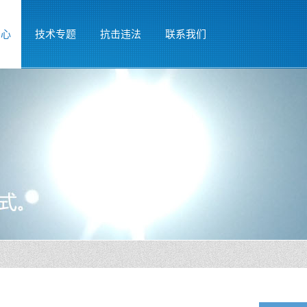
中心
技术专题
抗击违法
联系我们