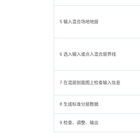
5 输入混合场地地层
6 选入输入或点入混合层界线
7 在混层剖面图上检查输入信息
8 生成标准分层数据
9 检查、调整、输出