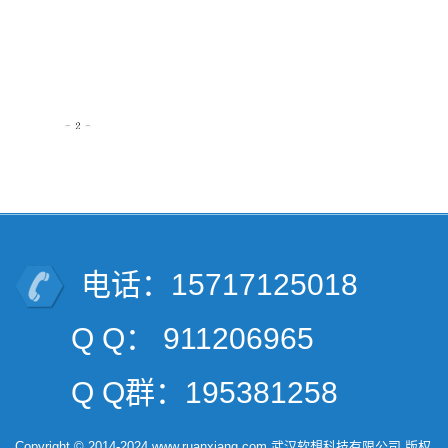
电话：15717125018
Q Q： 911206965
Q Q群：195381258
Copyright © 2014-2024 www.ruanxiang.com 武汉软想科技有限公司 版权