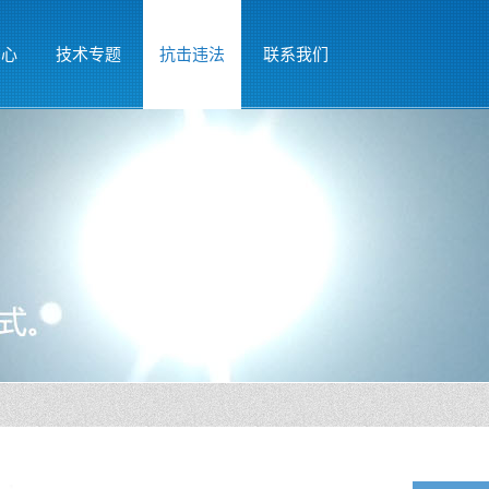
中心
技术专题
抗击违法
联系我们