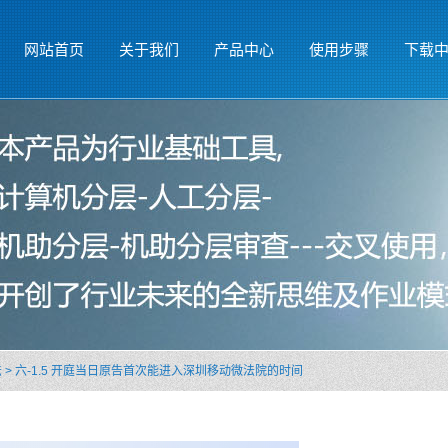
网站首页
关于我们
产品中心
使用步骤
下载
法
>
六-1.5 开庭当日原告首次能进入深圳移动微法院的时间