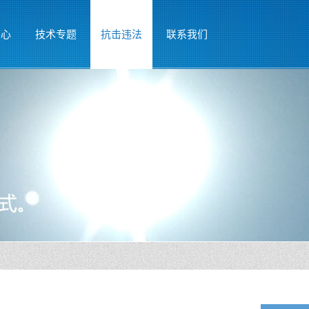
中心
技术专题
抗击违法
联系我们