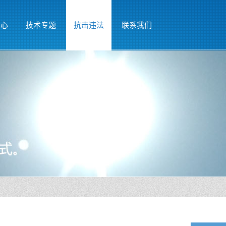
中心
技术专题
抗击违法
联系我们