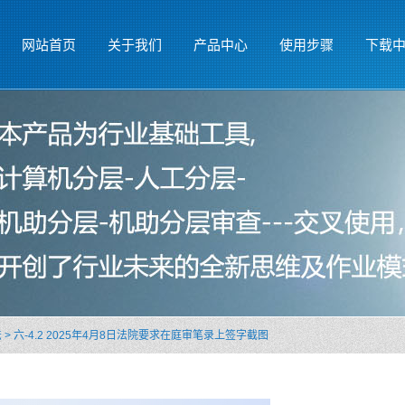
网站首页
关于我们
产品中心
使用步骤
下载
法
>
六-4.2 2025年4月8日法院要求在庭审笔录上签字截图